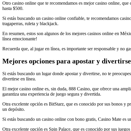
Otro casino online que te recomendamos es mejor casino online, que 
hasta $500.
Si estás buscando un casino online confiable, te recomendamos casino
tragaperras, ruleta y blackjack.
En resumen, estos son algunos de los mejores casinos online en México
línea emocionante!
Recuerda que, al jugar en línea, es importante ser responsable y no gas
Mejores opciones para apostar y divertirse
Si estás buscando un lugar donde apostar y divertirse, no te preocupes
divertirse en línea.
El mejor casino online es, sin duda, 888 Casino, que ofrece una ampl
garantiza una experiencia de juego segura y divertida.
Otra excelente opción es BitStarz, que es conocido por sus bonos y p
un depósito.
Si estás buscando un casino online con bono gratis, Casino Mate es u
Otra excelente opción es Spin Palace, que es conocido por sus juegos 