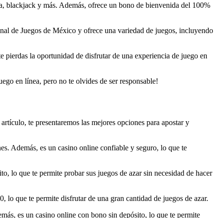
eta, blackjack y más. Además, ofrece un bono de bienvenida del 100%
ional de Juegos de México y ofrece una variedad de juegos, incluyendo
e pierdas la oportunidad de disfrutar de una experiencia de juego en
uego en línea, pero no te olvides de ser responsable!
 artículo, te presentaremos las mejores opciones para apostar y
es. Además, es un casino online confiable y seguro, lo que te
o, lo que te permite probar sus juegos de azar sin necesidad de hacer
lo que te permite disfrutar de una gran cantidad de juegos de azar.
más, es un casino online con bono sin depósito, lo que te permite