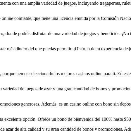
cuenta con una amplia variedad de juegos, incluyendo tragaperras, rul
 online confiable, que tiene una licencia emitida por la Comisión Nac
, donde podrás disfrutar de una variedad de juegos y beneficios. ¡No t
tar más dinero del que puedas permitir. ¡Disfruta de tu experiencia de j
, porque hemos seleccionado los mejores casinos online para ti. En este
ia variedad de juegos de azar y una gran cantidad de bonos y promocion
romociones generosas. Además, es un casino online con bono sin depósit
na excelente opción. Ofrece un bono de bienvenida del 100% hasta $500, 
de azar de alta calidad y su gran cantidad de bonos y promociones. Ade