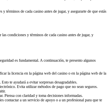
s y términos de cada casino antes de jugar, y asegurarte de que estás
r las condiciones y términos de cada casino antes de jugar, y
 seguridad es fundamental. A continuación, te presento algunos
car la licencia en la página web del casino o en la página web de la
. Esto te ayudará a evitar sorpresas desagradables.
ectrónico. Evita utilizar métodos de pago que no sean seguros.
tir.
ar. Piensa con claridad y toma decisiones informadas.
des contactar a un servicio de apoyo o a un profesional para que te