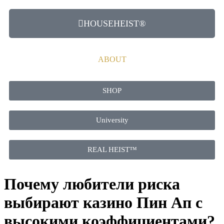
HOUSEHEIST®
ABOUT
SHOP
University
REAL HEIST™
Почему любители риска
выбирают казино Пин Ап с
высокими коэффициентами?