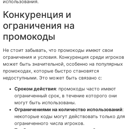
использования.
Конкуренция и
ограничения на
промокоды
Не стоит забывать, что промокоды имеют свои
ограничения и условия. Конкуренция среди игроков
может быть значительной, особенно на популярных
промокодах, которые быстро становятся
недоступными. Это может быть связано с:
Сроком действия
: промокоды часто имеют
ограниченный срок, в течение которого они
могут быть использованы.
Ограничениями на количество использований
:
некоторые коды могут действовать только для
ограниченного числа игроков.