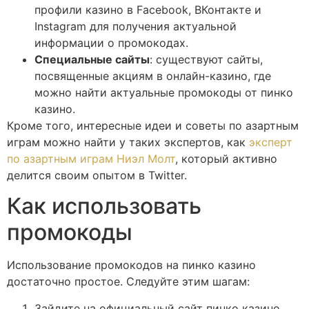
профили казино в Facebook, ВКонтакте и
Instagram для получения актуальной
информации о промокодах.
Специальные сайты
: существуют сайты,
посвященные акциям в онлайн-казино, где
можно найти актуальные промокоды от пинко
казино.
Кроме того, интересные идеи и советы по азартным
играм можно найти у таких экспертов, как
эксперт
по азартным играм Ниэл Молт
, который активно
делится своим опытом в Twitter.
Как использовать
промокоды
Использование промокодов на пинко казино
достаточно простое. Следуйте этим шагам:
Зайдите на официальный сайт пинко казино.