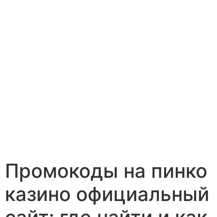
Промокоды на пинко
казино официальный