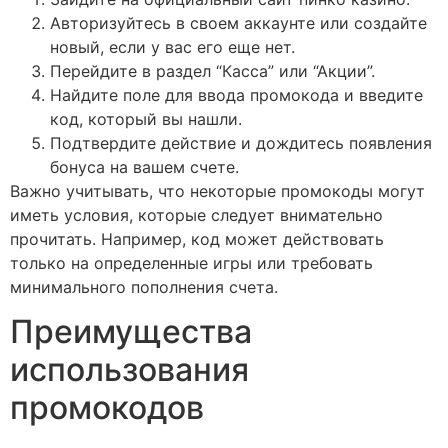
Авторизуйтесь в своем аккаунте или создайте
новый, если у вас его еще нет.
Перейдите в раздел “Касса” или “Акции”.
Найдите поле для ввода промокода и введите
код, который вы нашли.
Подтвердите действие и дождитесь появления
бонуса на вашем счете.
Важно учитывать, что некоторые промокоды могут
иметь условия, которые следует внимательно
прочитать. Например, код может действовать
только на определенные игры или требовать
минимального пополнения счета.
Преимущества
использования
промокодов