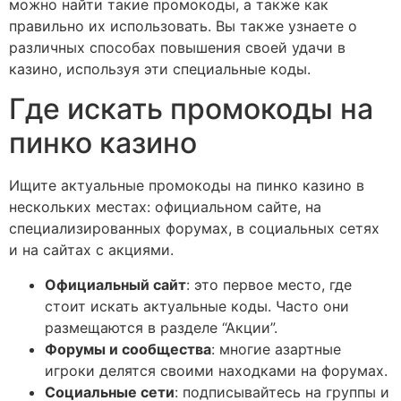
можно найти такие промокоды, а также как
правильно их использовать. Вы также узнаете о
различных способах повышения своей удачи в
казино, используя эти специальные коды.
Где искать промокоды на
пинко казино
Ищите актуальные промокоды на пинко казино в
нескольких местах: официальном сайте, на
специализированных форумах, в социальных сетях
и на сайтах с акциями.
Официальный сайт
: это первое место, где
стоит искать актуальные коды. Часто они
размещаются в разделе “Акции”.
Форумы и сообщества
: многие азартные
игроки делятся своими находками на форумах.
Социальные сети
: подписывайтесь на группы и