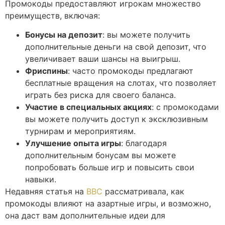
Промокоды предоставляют игрокам множество
преимуществ, включая:
Бонусы на депозит
: вы можете получить
дополнительные деньги на свой депозит, что
увеличивает ваши шансы на выигрыш.
Фриспины
: часто промокоды предлагают
бесплатные вращения на слотах, что позволяет
играть без риска для своего баланса.
Участие в специальных акциях
: с промокодами
вы можете получить доступ к эксклюзивным
турнирам и мероприятиям.
Улучшение опыта игры
: благодаря
дополнительным бонусам вы можете
попробовать больше игр и повысить свои
навыки.
Недавняя статья на
BBC
рассматривала, как
промокоды влияют на азартные игры, и возможно,
она даст вам дополнительные идеи для